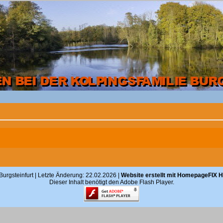
Burgsteinfurt | Letzte Änderung: 22.02.2026 |
Website erstellt mit HomepageFIX
Dieser Inhalt benötigt den Adobe Flash Player.