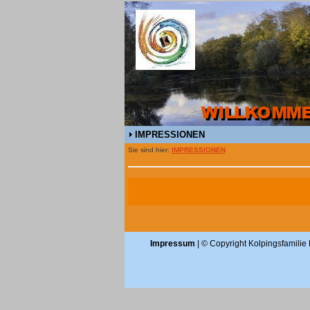
IMPRESSIONEN
Sie sind hier:
IMPRESSIONEN
Impressum
| © Copyright Kolpingsfamilie 